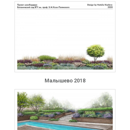
Малышево 2018