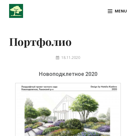
MENU
Портфолио
18.11.2020
Новоподклетное 2020