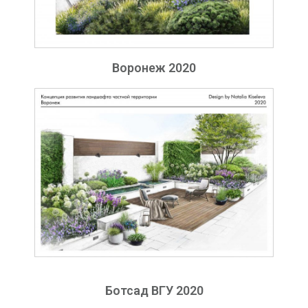
Воронеж 2020
Ботсад ВГУ 2020