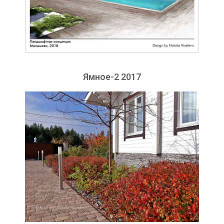
Ямное-2 2017