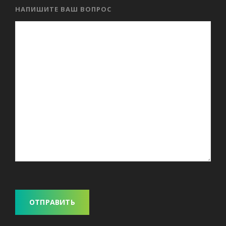
НАПИШИТЕ ВАШ ВОПРОС