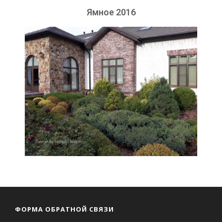
Ямное 2016
ФОРМА ОБРАТНОЙ СВЯЗИ