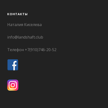
КОНТАКТЫ
Наталия Киселева
info@landshaft.club
Телефон +7(910)746-20-52